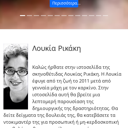
Περισσότερα...
Λουκία Ρικάκη
Καλώς ήρθατε στην ιστοσελίδα της
σκηνοθέτιδας Λουκίας Ρικάκη. Η Λουκία
έφυγε από τη ζωή το 2011 μετά από
γενναία μάχη με τον καρκίνο. Στην
ιστοσελίδα αυτή θα βρείτε μια
λεπτομερή παρουσίαση της
δημιουργικής της δραστηριότητας. Θα
δείτε δείγματα της δουλειάς της, θα κατεβάσετε τα
ντοκιμαντέρ της για προσωπική ή μη-κερδοσκοπική